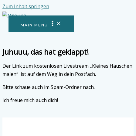
Zum Inhalt springen
MAIN MENU
Juhuuu, das hat geklappt!
Der Link zum kostenlosen Livestream „Kleines Häuschen
malen“ ist auf dem Weg in dein Postfach.
Bitte schaue auch im Spam-Ordner nach.
Ich freue mich auch dich!